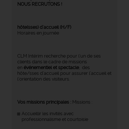
NOUS RECRUTONS !
hôte(sses) d’accueil (H/F)
Horaires en journée
CLM Intérim recherche pour l’un de ses
clients dans le cadre de missions
en
événementiel et spectacle
, des
hôte/sses d’accueil pour assurer l’accueil et
l’orientation des visiteurs.
Vos missions principales :
Missions :
Accueillir les invités avec
professionnalisme et courtoisie