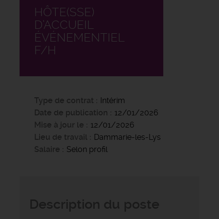
HÔTE(SSE)
D’ACCUEIL
ÉVÉNEMENTIEL
F/H
Type de contrat
Intérim
Date de publication
12/01/2026
Mise à jour le
12/01/2026
Lieu de travail
Dammarie-les-Lys
Salaire
Selon profil
Description du poste