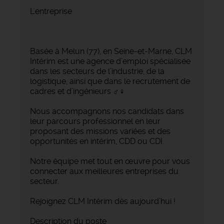
L'entreprise
Basée à Melun (77), en Seine-et-Marne, CLM
Intérim est une agence d’emploi spécialisée
dans les secteurs de l’industrie, de la
logistique, ainsi que dans le recrutement de
cadres et d’ingénieurs ‍♂️‍♀️
Nous accompagnons nos candidats dans
leur parcours professionnel en leur
proposant des missions variées et des
opportunités en intérim, CDD ou CDI.
Notre équipe met tout en œuvre pour vous
connecter aux meilleures entreprises du
secteur.
Rejoignez CLM Intérim dès aujourd’hui !
Description du poste