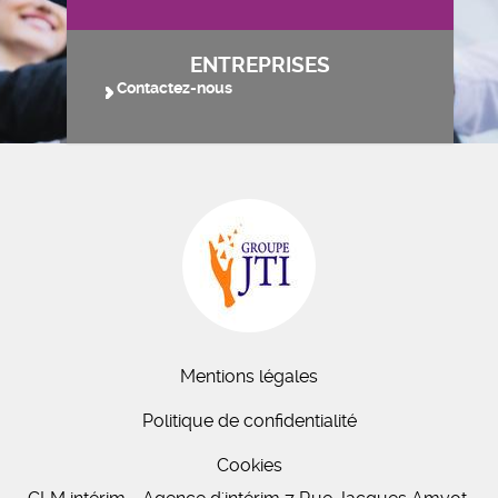
ENTREPRISES
Contactez-nous
Mentions légales
Politique de confidentialité
Cookies