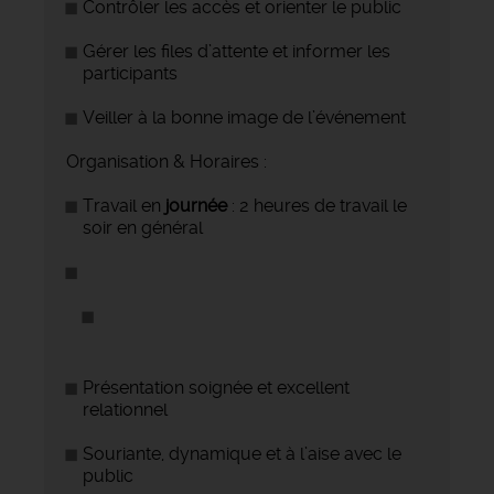
Contrôler les accès et orienter le public
Gérer les files d’attente et informer les
participants
Veiller à la bonne image de l’événement
Organisation & Horaires :
Travail en
journée
: 2 heures de travail le
soir en général
Présentation soignée et excellent
relationnel
Souriante, dynamique et à l’aise avec le
public