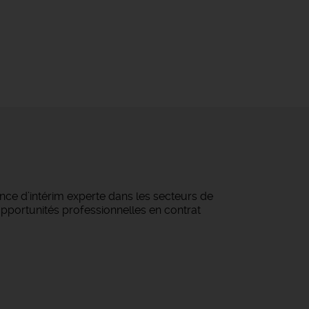
ce d’intérim experte dans les secteurs de
 opportunités professionnelles en contrat