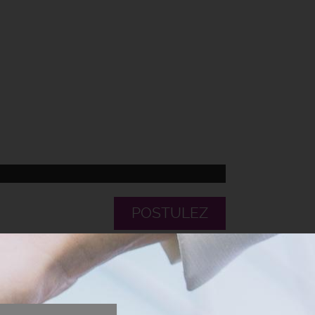
POSTULEZ