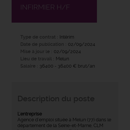
INFIRMIER H/F
Type de contrat
Intérim
Date de publication
02/09/2024
Mise à jour le
02/09/2024
Lieu de travail
Melun
Salaire
36400 - 36400 € brut/an
Description du poste
L'entreprise
Agence d’emploi située à Melun (77) dans le
département de la Seine-et-Marne, CLM