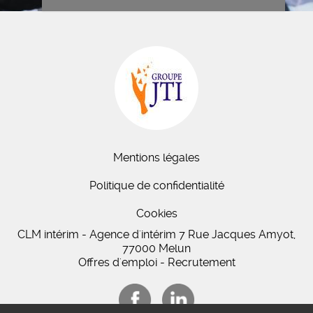
Mentions légales
Politique de confidentialité
Cookies
CLM intérim - Agence d'intérim 7 Rue Jacques Amyot,
77000 Melun
Offres d'emploi - Recrutement