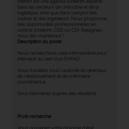
Intérim est une agence d’intérim experte
dans les secteurs de l'industrie et de la
logistique, ainsi que dans l'emploi des
cadres et des ingénieurs. Nous proposons
des opportunités professionnelles en
contrat d'intérim, CDD ou CDI. Rejoignez-
nous dès maintenant !
Description du poste
Nous recherchons un(e) infirmier(ère) pour
intervenir au sein d'un EHPAD.
Vous travaillez sous l'autorité du directeur
de l'établissement et de l'infirmière
coordinatrice.
Vous intervenez auprès des résidents.
Profil recherché
Vous possédez votre diplôme d'état