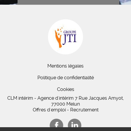
Mentions légales
Politique de confidentialité
Cookies
CLM intérim - Agence d'intérim 7 Rue Jacques Amyot,
77000 Melun
Offres d'emploi - Recrutement