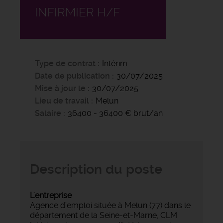
INFIRMIER H/F
Type de contrat
Intérim
Date de publication
30/07/2025
Mise à jour le
30/07/2025
Lieu de travail
Melun
Salaire
36400 - 36400 € brut/an
Description du poste
L'entreprise
Agence d’emploi située à Melun (77) dans le
département de la Seine-et-Marne, CLM