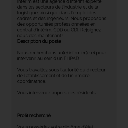
Intérim est une agence d’intérim experte
dans les secteurs de l'industrie et de la
logistique, ainsi que dans l'emploi des
cadres et des ingénieurs. Nous proposons
des opportunités professionnelles en
contrat d'intérim, CDD ou CDI. Rejoignez-
nous dès maintenant !
Description du poste
Nous recherchons un(e) infirmier(ère) pour
intervenir au sein d'un EHPAD.
Vous travaillez sous l'autorité du directeur
de l'établissement et de l'infirmière
coordinatrice.
Vous intervenez auprès des résidents.
Profil recherché
Vous possédez votre diplôme d'état