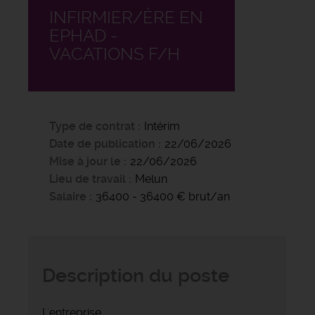
INFIRMIER/ÈRE EN
EPHAD -
VACATIONS F/H
Type de contrat
Intérim
Date de publication
22/06/2026
Mise à jour le
22/06/2026
Lieu de travail
Melun
Salaire
36400 - 36400 € brut/an
Description du poste
L'entreprise