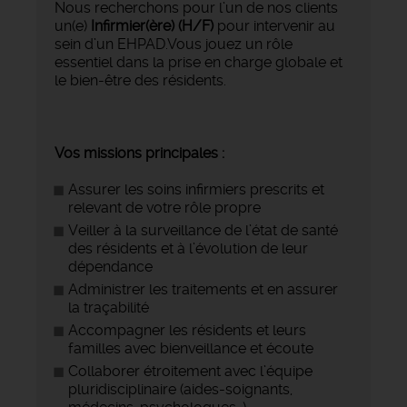
Nous recherchons pour l’un de nos clients
un(e)
Infirmier(ère) (H/F)
pour intervenir au
sein d’un EHPAD.Vous jouez un rôle
essentiel dans la prise en charge globale et
le bien-être des résidents.
Vos missions principales :
Assurer les soins infirmiers prescrits et
relevant de votre rôle propre
Veiller à la surveillance de l’état de santé
des résidents et à l’évolution de leur
dépendance
Administrer les traitements et en assurer
la traçabilité
Accompagner les résidents et leurs
familles avec bienveillance et écoute
Collaborer étroitement avec l’équipe
pluridisciplinaire (aides-soignants,