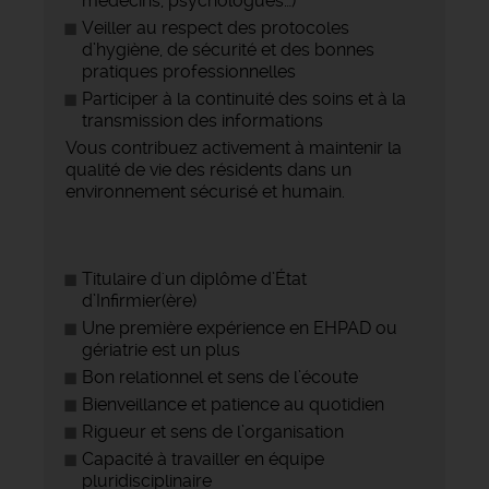
médecins, psychologues…)
Veiller au respect des protocoles
d’hygiène, de sécurité et des bonnes
pratiques professionnelles
Participer à la continuité des soins et à la
transmission des informations
Vous contribuez activement à maintenir la
qualité de vie des résidents dans un
environnement sécurisé et humain.
Titulaire d'un diplôme d’État
d’Infirmier(ère)
Une première expérience en EHPAD ou
gériatrie est un plus
Bon relationnel et sens de l’écoute
Bienveillance et patience au quotidien
Rigueur et sens de l’organisation
Capacité à travailler en équipe
pluridisciplinaire