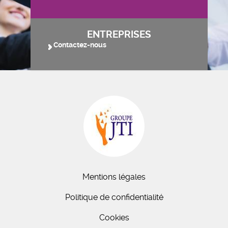
ENTREPRISES
Contactez-nous
Mentions légales
Politique de confidentialité
Cookies