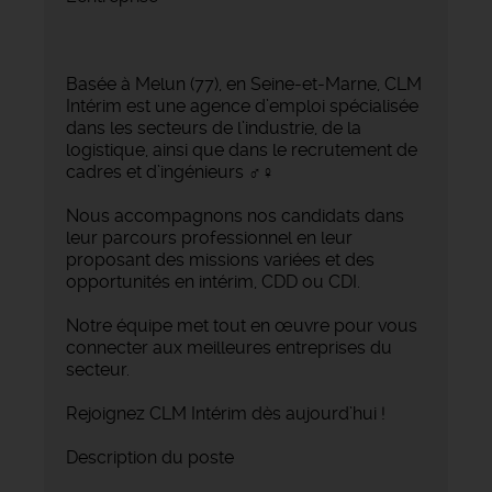
Basée à Melun (77), en Seine-et-Marne, CLM
Intérim est une agence d’emploi spécialisée
dans les secteurs de l’industrie, de la
logistique, ainsi que dans le recrutement de
cadres et d’ingénieurs ‍♂️‍♀️
Nous accompagnons nos candidats dans
leur parcours professionnel en leur
proposant des missions variées et des
opportunités en intérim, CDD ou CDI.
Notre équipe met tout en œuvre pour vous
connecter aux meilleures entreprises du
secteur.
Rejoignez CLM Intérim dès aujourd’hui !
Description du poste