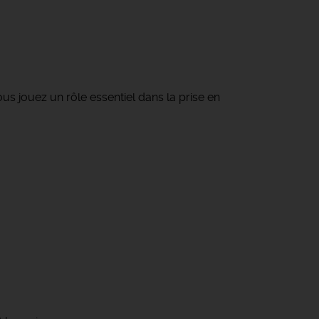
us jouez un rôle essentiel dans la prise en