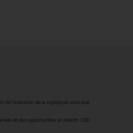
e l’industrie, de la logistique, ainsi que
iées et des opportunités en intérim, CDD