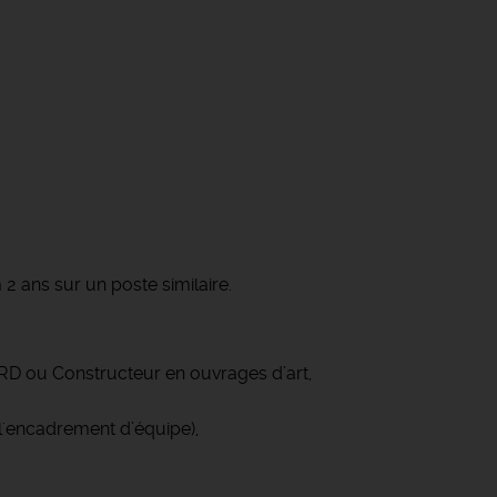
2 ans sur un poste similaire.
D ou Constructeur en ouvrages d’art,
l'encadrement d’équipe),