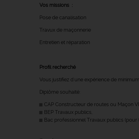
Vos missions :
Pose de canalisation
Travux de maçonnerie
Entretien et réparation
Profil recherché
Vous justifiez d'une expérience de minimum 
Diplôme souhaité:
CAP Constructeur de routes ou Maçon VR
BEP Travaux publics,
Bac professionnel Travaux publics (pour 