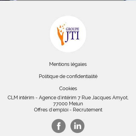
Mentions légales
Politique de confidentialité
Cookies
CLM intérim - Agence d'intérim 7 Rue Jacques Amyot,
77000 Melun
Offres d'emploi - Recrutement