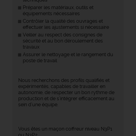
Préparer les matériaux, outils et
équipements nécessaires
Contrôler la qualité des ouvrages et
effectuer les ajustements si nécessaire
Veiller au respect des consignes de
sécurité et au bon déroulement des
travaux
Assurer le nettoyage et le rangement du
poste de travail
Nous recherchons des profils qualifiés et
expérimentés, capables de travailler en
autonomie, de respecter un bon rythme de
production et de s’intégrer efficacement au
sein d’une équipe.
Vous êtes un maçon coffreur niveau N3P1
ou N3P2.