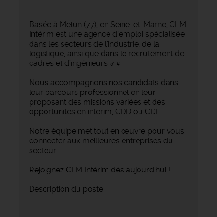
Basée à Melun (77), en Seine-et-Marne, CLM
Intérim est une agence d’emploi spécialisée
dans les secteurs de l’industrie, de la
logistique, ainsi que dans le recrutement de
cadres et d’ingénieurs ‍♂️‍♀️
Nous accompagnons nos candidats dans
leur parcours professionnel en leur
proposant des missions variées et des
opportunités en intérim, CDD ou CDI.
Notre équipe met tout en œuvre pour vous
connecter aux meilleures entreprises du
secteur.
Rejoignez CLM Intérim dès aujourd’hui !
Description du poste