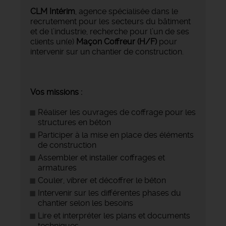
CLM Intérim
, agence spécialisée dans le
recrutement pour les secteurs du bâtiment
et de l’industrie, recherche pour l’un de ses
clients un(e)
Maçon Coffreur (H/F)
pour
intervenir sur un chantier de construction. ️
Vos missions :
Réaliser les ouvrages de coffrage pour les
structures en béton
Participer à la mise en place des éléments
de construction
Assembler et installer coffrages et
armatures
Couler, vibrer et décoffrer le béton
Intervenir sur les différentes phases du
chantier selon les besoins
Lire et interpréter les plans et documents
techniques