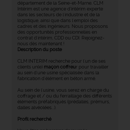
département de la Seine-et-Marne, CLM
Intérim est une agence d’intérim experte
dans les secteurs de l'industrie et de la
logistique, ainsi que dans l'emploi des
cadres et des ingénieurs. Nous proposons
des opportunités professionnelles en
contrat d'intérim, CDD ou CDI. Rejoignez-
nous dès maintenant !
Description du poste
CLM INTERIM recherche pour l'un de ses
clients un(e)
maçon coffreu
r pour travailler
au sein d'une usine spécialisée dans la
fabrication d'élément en béton armé.
Au sein de l'usine, vous serez en charge du
coffrage et / ou du ferraillage des différents
éléments préfabriqués (prédalles, prémurs,
dalles alvéolées...).
Profil recherché