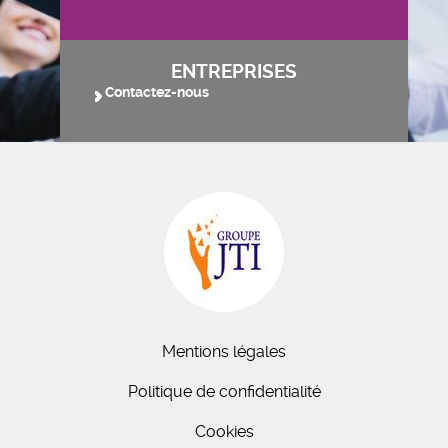
ENTREPRISES
Contactez-nous
Mentions légales
Politique de confidentialité
Cookies