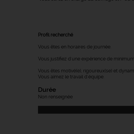
Profil recherché
Vous êtes en horaires de journée.
Vous justifiez d'une expérience de minimu
Vous êtes motivé(e), rigoureux(se) et dynam
Vous aimez le travail d'équipe.
Durée
Non renseignée