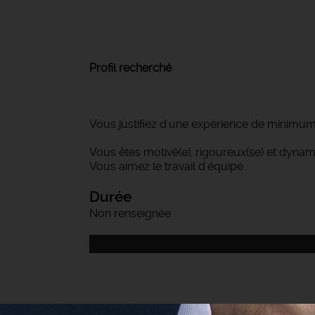
Profil recherché
Vous justifiez d'une expérience de minimu
Vous êtes motivé(e), rigoureux(se) et dynam
Vous aimez le travail d'équipe.
Durée
Non renseignée