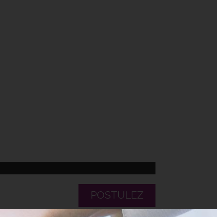
POSTULEZ