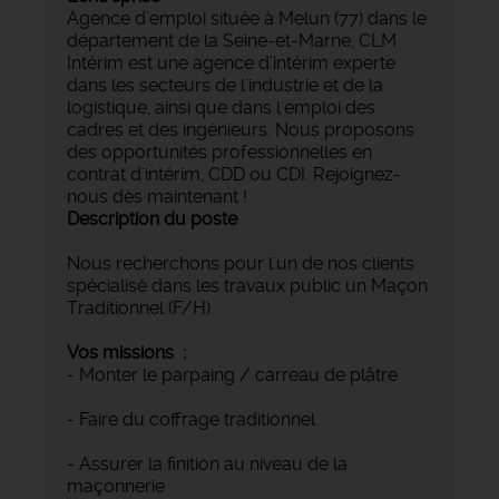
Agence d’emploi située à Melun (77) dans le
département de la Seine-et-Marne, CLM
Intérim est une agence d’intérim experte
dans les secteurs de l'industrie et de la
logistique, ainsi que dans l'emploi des
cadres et des ingénieurs. Nous proposons
des opportunités professionnelles en
contrat d'intérim, CDD ou CDI. Rejoignez-
nous dès maintenant !
Description du poste
Nous recherchons pour l'un de nos clients
spécialisé dans les travaux public un Maçon
Traditionnel (F/H)
Vos missions :
- Monter le parpaing / carreau de plâtre
- Faire du coffrage traditionnel
- Assurer la finition au niveau de la
maçonnerie