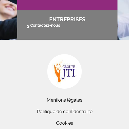
ENTREPRISES
Contactez-nous
Mentions légales
Politique de confidentialité
Cookies