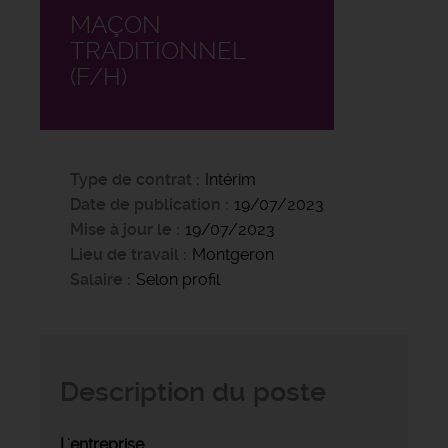
MAÇON
TRADITIONNEL
(F/H)
Type de contrat
Intérim
Date de publication
19/07/2023
Mise à jour le
19/07/2023
Lieu de travail
Montgeron
Salaire
Selon profil
Description du poste
L'entreprise