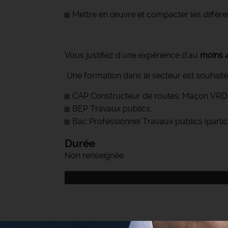
Mettre en œuvre et compacter les différent
Vous justifiez d’une expérience d’au
moins 
Une formation dans le secteur est souhaitée
CAP Constructeur de routes, Maçon VRD 
BEP Travaux publics,
Bac Professionnel Travaux publics (parti
Durée
Non renseignée