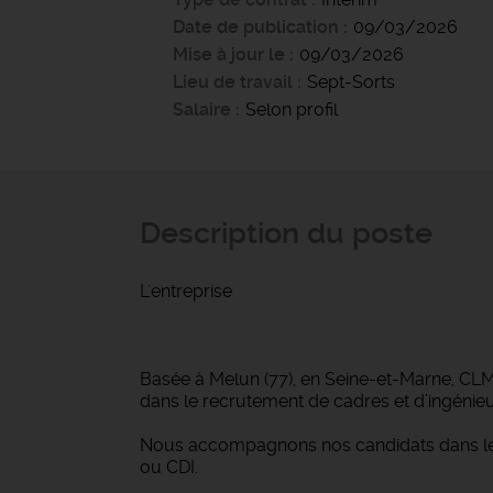
Date de publication
09/03/2026
Mise à jour le
09/03/2026
Lieu de travail
Sept-Sorts
Salaire
Selon profil
Description du poste
L'entreprise
Basée à Melun (77), en Seine-et-Marne, CLM I
dans le recrutement de cadres et d’ingénieurs
Nous accompagnons nos candidats dans leur
ou CDI.