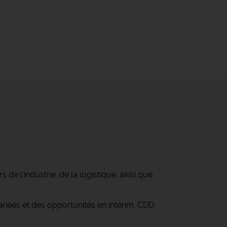
e l’industrie, de la logistique, ainsi que
iées et des opportunités en intérim, CDD