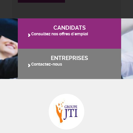
CANDIDATS
Consultez nos offres d'emploi
ENTREPRISES
Contactez-nous