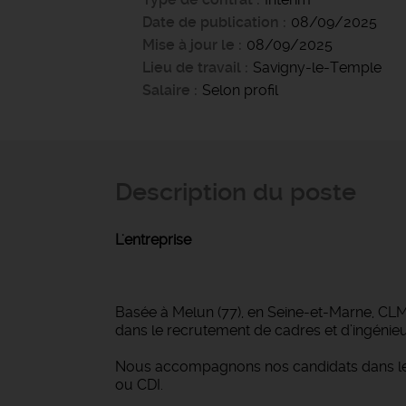
Date de publication
08/09/2025
Mise à jour le
08/09/2025
Lieu de travail
Savigny-le-Temple
Salaire
Selon profil
Description du poste
L'entreprise
Basée à Melun (77), en Seine-et-Marne, CLM I
dans le recrutement de cadres et d’ingénieurs
Nous accompagnons nos candidats dans leur
ou CDI.