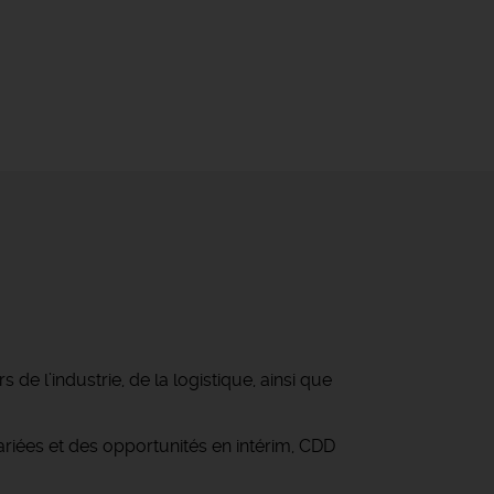
e l’industrie, de la logistique, ainsi que
iées et des opportunités en intérim, CDD