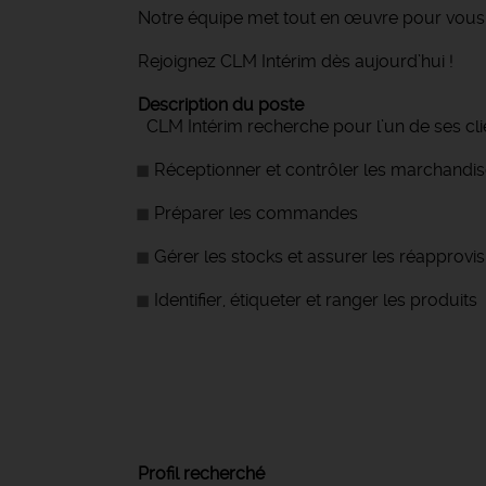
Notre équipe met tout en œuvre pour vous 
Rejoignez CLM Intérim dès aujourd’hui !
Description du poste
CLM Intérim recherche pour l’un de ses cli
Réceptionner et contrôler les marchandi
Préparer les commandes
Gérer les stocks et assurer les réapprov
Identifier, étiqueter et ranger les produits
Profil recherché