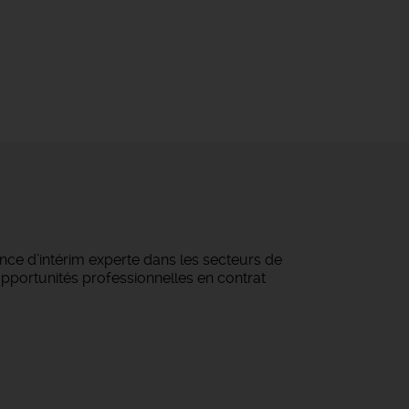
ce d’intérim experte dans les secteurs de
 opportunités professionnelles en contrat