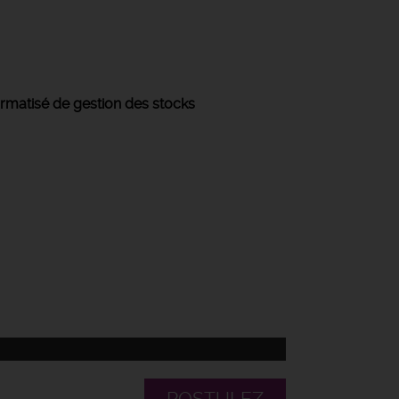
ormatisé de gestion des stocks