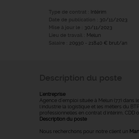
Type de contrat
Intérim
Date de publication
30/11/2023
Mise à jour le
30/11/2023
Lieu de travail
Melun
Salaire
20930 - 21840 € brut/an
Description du poste
L'entreprise
Agence d’emploi située à Melun (77) dans l
l'industrie la logistique et les métiers du 
professionnelles en contrat d'intérim, CDD 
Description du poste
Nous recherchons pour notre client un
Man