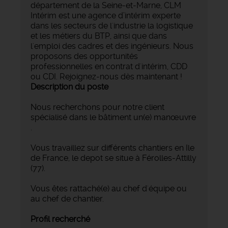
département de la Seine-et-Marne, CLM
Intérim est une agence d’intérim experte
dans les secteurs de l'industrie la logistique
et les métiers du BTP, ainsi que dans
l'emploi des cadres et des ingénieurs. Nous
proposons des opportunités
professionnelles en contrat d'intérim, CDD
ou CDI. Rejoignez-nous dès maintenant !
Description du poste
Nous recherchons pour notre client
spécialisé dans le bâtiment un(e) manœuvre
.
Vous travaillez sur différents chantiers en Ile
de France, le depot se situe à Férolles-Attilly
(77).
Vous êtes rattaché(e) au chef d'équipe ou
au chef de chantier.
Profil recherché