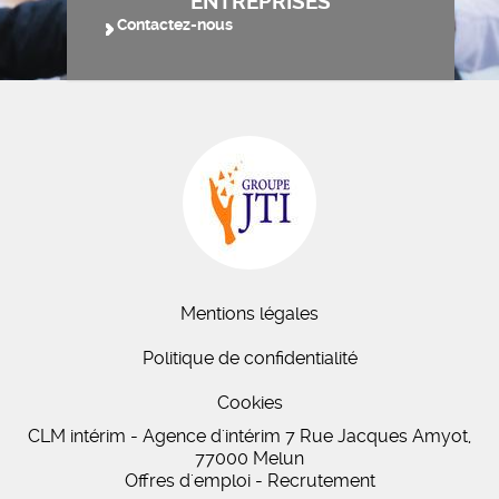
ENTREPRISES
Contactez-nous
Mentions légales
Politique de confidentialité
Cookies
CLM intérim - Agence d'intérim 7 Rue Jacques Amyot,
77000 Melun
Offres d'emploi - Recrutement