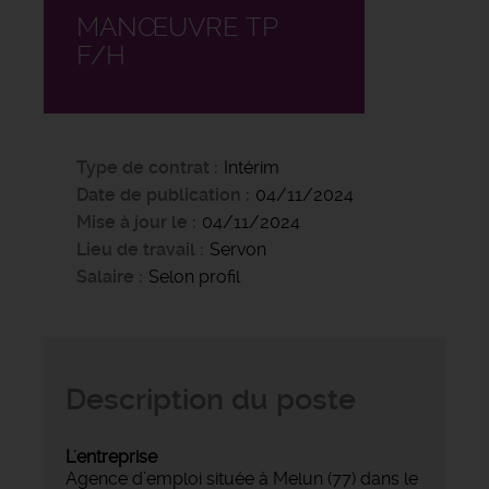
MANŒUVRE TP
F/H
Type de contrat
Intérim
Date de publication
04/11/2024
Mise à jour le
04/11/2024
Lieu de travail
Servon
Salaire
Selon profil
Description du poste
L'entreprise
Agence d’emploi située à Melun (77) dans le