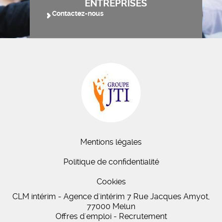
ENTREPRISES
Contactez-nous
Mentions légales
Politique de confidentialité
Cookies
CLM intérim - Agence d'intérim 7 Rue Jacques Amyot,
77000 Melun
Offres d'emploi - Recrutement