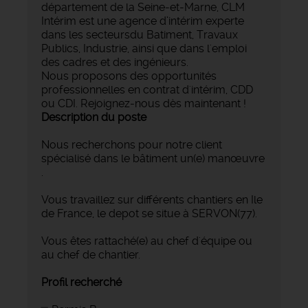
département de la Seine-et-Marne, CLM
Intérim est une agence d’intérim experte
dans les secteursdu Batiment, Travaux
Publics, Industrie, ainsi que dans l'emploi
des cadres et des ingénieurs.
Nous proposons des opportunités
professionnelles en contrat d'intérim, CDD
ou CDI. Rejoignez-nous dès maintenant !
Description du poste
Nous recherchons pour notre client
spécialisé dans le bâtiment un(e) manœuvre
.
Vous travaillez sur différents chantiers en Ile
de France, le depot se situe à SERVON(77).
Vous êtes rattaché(e) au chef d'équipe ou
au chef de chantier.
Profil recherché