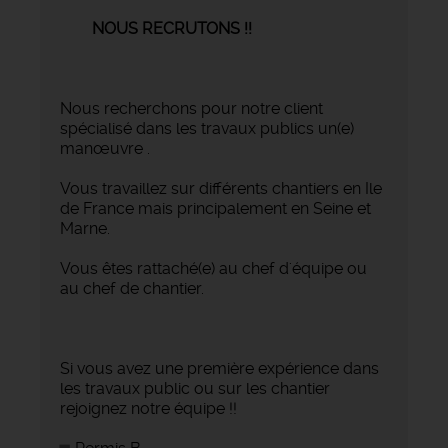
NOUS RECRUTONS !!
Nous recherchons pour notre client
spécialisé dans les travaux publics un(e)
manœuvre .
Vous travaillez sur différents chantiers en Ile
de France mais principalement en Seine et
Marne.
Vous êtes rattaché(e) au chef d'équipe ou
au chef de chantier.
Si vous avez une première expérience dans
les travaux public ou sur les chantier
rejoignez notre équipe !!