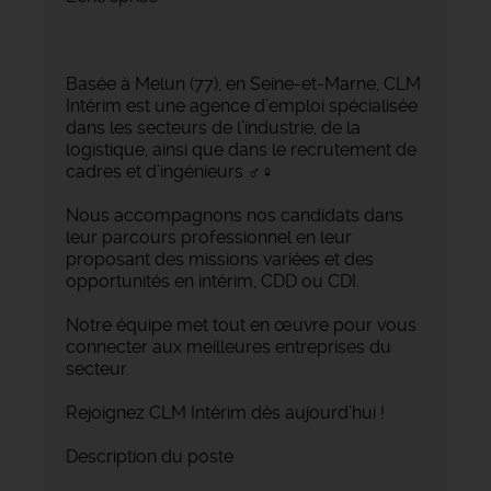
Basée à Melun (77), en Seine-et-Marne, CLM
Intérim est une agence d’emploi spécialisée
dans les secteurs de l’industrie, de la
logistique, ainsi que dans le recrutement de
cadres et d’ingénieurs ‍♂️‍♀️
Nous accompagnons nos candidats dans
leur parcours professionnel en leur
proposant des missions variées et des
opportunités en intérim, CDD ou CDI.
Notre équipe met tout en œuvre pour vous
connecter aux meilleures entreprises du
secteur.
Rejoignez CLM Intérim dès aujourd’hui !
Description du poste