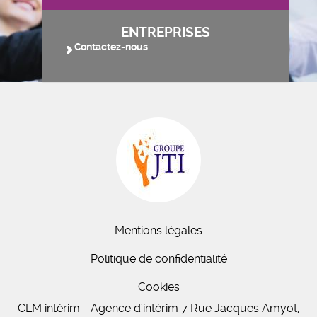
ENTREPRISES
Contactez-nous
Mentions légales
Politique de confidentialité
Cookies
CLM intérim - Agence d'intérim 7 Rue Jacques Amyot,