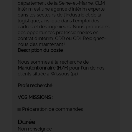
département de la Seine-et-Marne, CLM
Intérim est une agence d’intérim experte
dans les secteurs de l'industrie et de la
logistique, ainsi que dans l'emploi des
cadres et des ingénieurs. Nous proposons
des opportunités professionnelles en
contrat d'intérim, CDD ou CDI. Rejoignez-
nous dès maintenant !
Description du poste
Nous sommes à la recherche de
Manutentionnaire (H/F)
pour l'un de nos
clients située à Wissous (91).
Profil recherché
VOS MISSIONS :
Préparation de commandes
Durée
Non renseignée