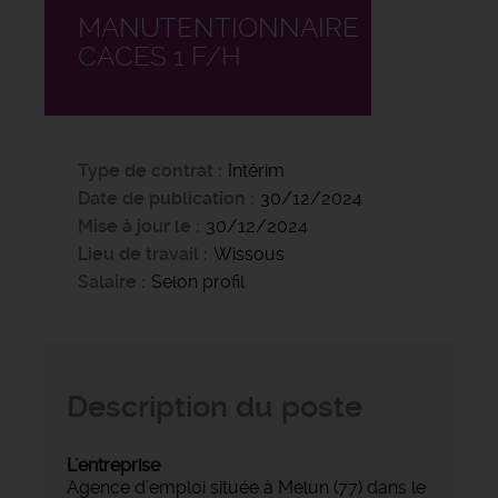
MANUTENTIONNAIRE
CACES 1 F/H
Type de contrat
Intérim
Date de publication
30/12/2024
Mise à jour le
30/12/2024
Lieu de travail
Wissous
Salaire
Selon profil
Description du poste
L'entreprise
Agence d’emploi située à Melun (77) dans le