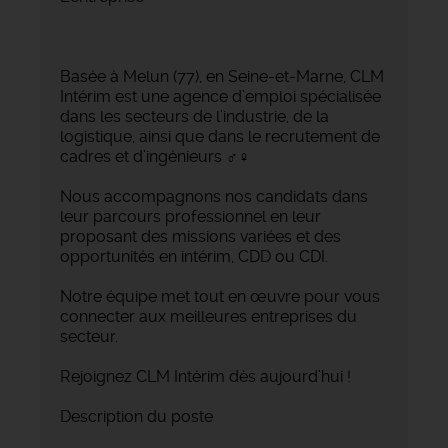
Basée à Melun (77), en Seine-et-Marne, CLM
Intérim est une agence d’emploi spécialisée
dans les secteurs de l’industrie, de la
logistique, ainsi que dans le recrutement de
cadres et d’ingénieurs ‍♂️‍♀️
Nous accompagnons nos candidats dans
leur parcours professionnel en leur
proposant des missions variées et des
opportunités en intérim, CDD ou CDI.
Notre équipe met tout en œuvre pour vous
connecter aux meilleures entreprises du
secteur.
Rejoignez CLM Intérim dès aujourd’hui !
Description du poste