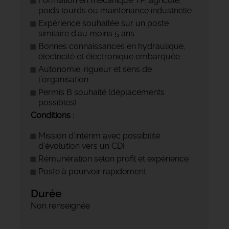
Formation en mécanique TP, agricole,
poids lourds ou maintenance industrielle
Expérience souhaitée sur un poste
similaire d'au moins 5 ans
Bonnes connaissances en hydraulique,
électricité et électronique embarquée
Autonomie, rigueur et sens de
l’organisation
Permis B souhaité (déplacements
possibles)
Conditions :
Mission d’intérim avec possibilité
d’évolution vers un CDI
Rémunération selon profil et expérience
Poste à pourvoir rapidement
Durée
Non renseignée