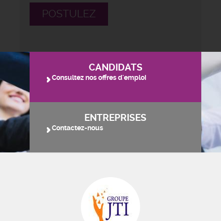
POSTULEZ
CANDIDATS
Consultez nos offres d'emploi
ENTREPRISES
Contactez-nous