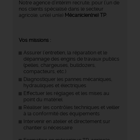
Notre agence d’intérim recrute, pour l’un de
nos clients spécialisé dans le secteur
agricole, un(e) un(e)
Mécanicien(ne) TP
.
Vos missions :
Assurer l’entretien, la réparation et le
dépannage des engins de travaux publics
(pelles, chargeuses, bulldozers,
compacteurs, etc.)
Diagnostiquer les pannes mécaniques,
hydrauliques et électriques
Effectuer les réglages et les mises au
point du matériel
Réaliser les contrôles techniques et veiller
à la conformité des équipements
Intervenir en atelier et directement sur
chantier si nécessaire