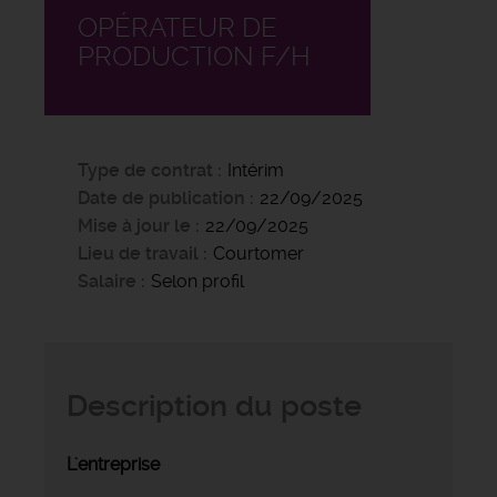
OPÉRATEUR DE
PRODUCTION F/H
Type de contrat
Intérim
Date de publication
22/09/2025
Mise à jour le
22/09/2025
Lieu de travail
Courtomer
Salaire
Selon profil
Description du poste
L'entreprise