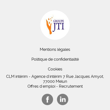
Mentions légales
Politique de confidentialité
Cookies
CLM intérim - Agence d'intérim 7 Rue Jacques Amyot,
77000 Melun
Offres d'emploi - Recrutement