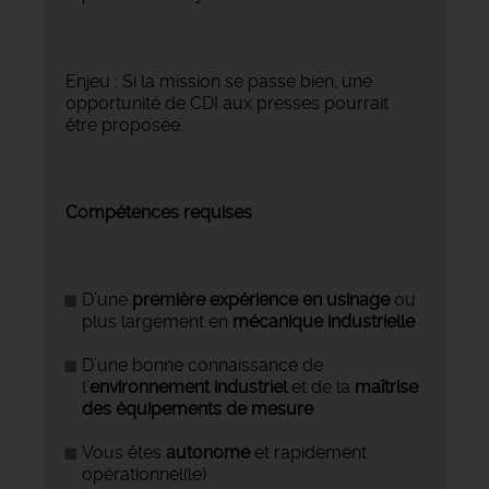
Enjeu : Si la mission se passe bien, une
opportunité de CDI aux presses pourrait
être proposée.
Compétences requises
D’une
première expérience en usinage
ou
plus largement en
mécanique industrielle
D’une bonne connaissance de
l’
environnement industriel
et de la
maîtrise
des équipements de mesure
Vous êtes
autonome
et rapidement
opérationnel(le)