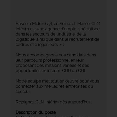
Basée à Melun (77), en Seine-et-Marne, CLM
Intérim est une agence d’emploi spécialisée
dans les secteurs de l’industrie, de la
logistique, ainsi que dans le recrutement de
cadres et d’ingénieurs ‍♂️‍♀️
Nous accompagnons nos candidats dans
leur parcours professionnel en leur
proposant des missions variées et des
opportunités en intérim, CDD ou CDI.
Notre équipe met tout en œuvre pour vous
connecter aux meilleures entreprises du
secteur.
Rejoignez CLM Intérim dès aujourd’hui !
Description du poste