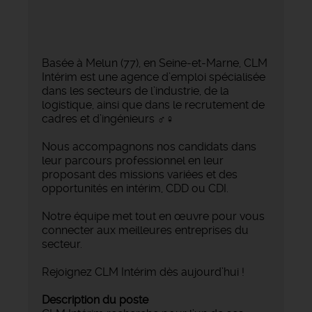
Basée à Melun (77), en Seine-et-Marne, CLM
Intérim est une agence d’emploi spécialisée
dans les secteurs de l’industrie, de la
logistique, ainsi que dans le recrutement de
cadres et d’ingénieurs ‍♂️‍♀️
Nous accompagnons nos candidats dans
leur parcours professionnel en leur
proposant des missions variées et des
opportunités en intérim, CDD ou CDI.
Notre équipe met tout en œuvre pour vous
connecter aux meilleures entreprises du
secteur.
Rejoignez CLM Intérim dès aujourd’hui !
Description du poste