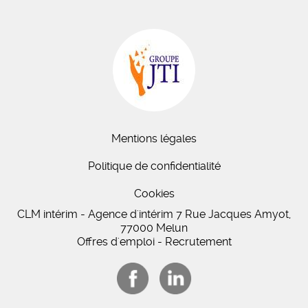
Mentions légales
Politique de confidentialité
Cookies
CLM intérim - Agence d'intérim 7 Rue Jacques Amyot,
77000 Melun
Offres d'emploi - Recrutement