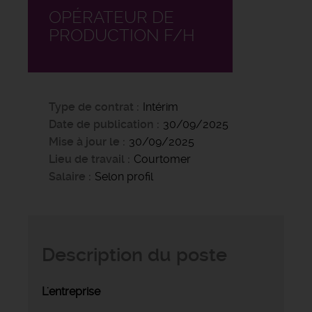
OPÉRATEUR DE
PRODUCTION F/H
Type de contrat
Intérim
Date de publication
30/09/2025
Mise à jour le
30/09/2025
Lieu de travail
Courtomer
Salaire
Selon profil
Description du poste
L'entreprise