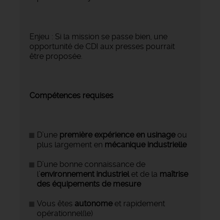
Enjeu : Si la mission se passe bien, une
opportunité de CDI aux presses pourrait
être proposée.
Compétences requises
D’une
première expérience en usinage
ou
plus largement en
mécanique industrielle
D’une bonne connaissance de
l’
environnement industriel
et de la
maîtrise
des équipements de mesure
Vous êtes
autonome
et rapidement
opérationnel(le)