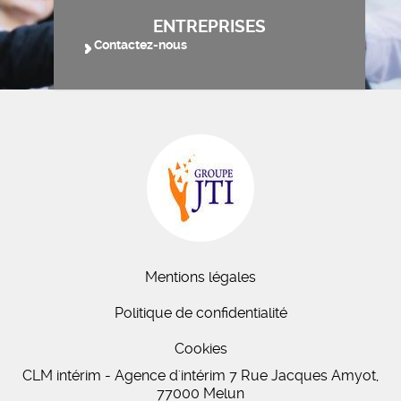
ENTREPRISES
Contactez-nous
Mentions légales
Politique de confidentialité
Cookies
CLM intérim - Agence d'intérim 7 Rue Jacques Amyot,
77000 Melun