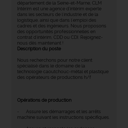
département de la Seine-et-Marne, CLM
Intérim est une agence d’intérim experte
dans les secteurs de l'industrie et de la
logistique, ainsi que dans l'emploi des
cadres et des ingénieurs. Nous proposons
des opportunités professionnelles en
contrat d'intérim, CDD ou CDI. Rejoignez-
nous dès maintenant !
Description du poste
Nous recherchons pour notre client
spécialisé dans le domaine de la
technologie caoutchouc-métal et plastique
des opérateurs de productions h/f
Opérations de production
- Assure les démarrages et les arrêts
machine suivant les instructions spécifiques.