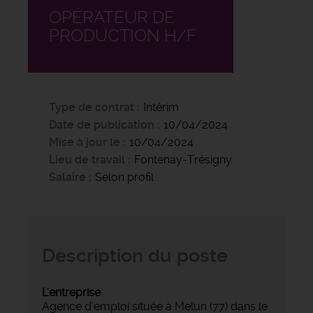
OPÉRATEUR DE
PRODUCTION H/F
Type de contrat
Intérim
Date de publication
10/04/2024
Mise à jour le
10/04/2024
Lieu de travail
Fontenay-Trésigny
Salaire
Selon profil
Description du poste
L'entreprise
Agence d’emploi située à Melun (77) dans le