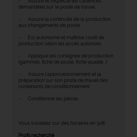
- Assure et respecte les cadences
demandées sur le poste de travail.
- Assure la continuité de la production
aux changements de poste.
- Est autonome et maîtrise l'outil de
production selon les accès autorisés.
- Applique les consignes de production
(gammes, fiche de poste, fiche qualité...)
- Assure l'approvisionnement et la
préparation sur son poste de travail des
contenants de conditionnement.
- Conditionne les pièces
Vous travaillez sur des horaires en 3x8.
Profil recherché