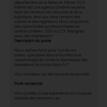
département de la Seine-et-Marne, CLM
Intérim est une agence d’intérim experte
dans les secteurs de l'industrie et de la
logistique, ainsi que dans l'emploi des
cadres et des ingénieurs. Nous proposons
des opportunités professionnelles en
contrat d'intérim, CDD ou CDI. Rejoignez-
nous dès maintenant !
Description du poste
Nous recherchons pour l'un de nos
clients spécialisé dans la fourniture et
l’assemblage de contacts électriques des
opérateurs de productions h/f.
Vous travaillez sur des horaires en journée.
Profil recherché
Vous justifiez d'une expérience sur un poste
similaire de minimum 1 an..