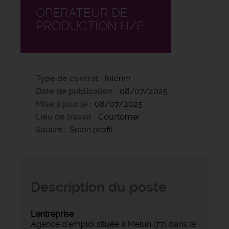
OPÉRATEUR DE
PRODUCTION H/F
Type de contrat
Intérim
Date de publication
08/07/2025
Mise à jour le
08/07/2025
Lieu de travail
Courtomer
Salaire
Selon profil
Description du poste
L'entreprise
Agence d’emploi située à Melun (77) dans le