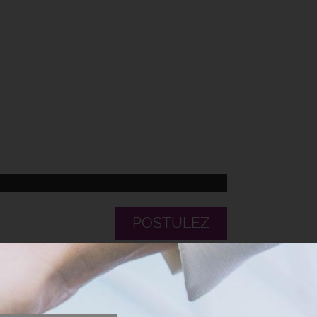
POSTULEZ