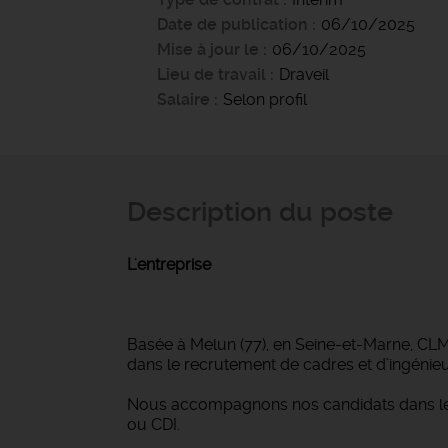
Date de publication
06/10/2025
Mise à jour le
06/10/2025
Lieu de travail
Draveil
Salaire
Selon profil
Description du poste
L'entreprise
Basée à Melun (77), en Seine-et-Marne, CLM I
dans le recrutement de cadres et d’ingénieurs
Nous accompagnons nos candidats dans leur
ou CDI.