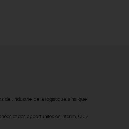
e l’industrie, de la logistique, ainsi que
iées et des opportunités en intérim, CDD