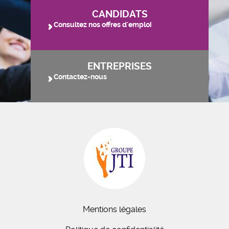
CANDIDATS
Consultez nos offres d'emploi
ENTREPRISES
Contactez-nous
Mentions légales