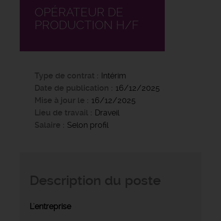
OPÉRATEUR DE
PRODUCTION H/F
Type de contrat
Intérim
Date de publication
16/12/2025
Mise à jour le
16/12/2025
Lieu de travail
Draveil
Salaire
Selon profil
Description du poste
L'entreprise