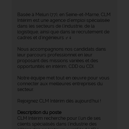
Basée à Melun (77), en Seine-et-Marne, CLM
Intérim est une agence d’emploi spécialisée
dans les secteurs de l’industrie, de la
logistique, ainsi que dans le recrutement de
cadres et d’ingénieurs ‍♂️‍♀️
Nous accompagnons nos candidats dans
leur parcours professionnel en leur
proposant des missions variées et des
opportunités en intérim, CDD ou CDI.
Notre équipe met tout en œuvre pour vous
connecter aux meilleures entreprises du
secteur.
Rejoignez CLM Intérim dès aujourd’hui !
Description du poste
CLM Intérim recherche pour l’un de ses
clients spécialisés dans l’industrie des