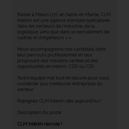
Basée à Melun (77), en Seine-et-Marne, CLM
Intérim est une agence d’emploi spécialisée
dans les secteurs de l’industrie, de la
logistique, ainsi que dans le recrutement de
cadres et d’ingénieurs ‍♂️‍♀️
Nous accompagnons nos candidats dans
leur parcours professionnel en leur
proposant des missions variées et des
opportunités en intérim, CDD ou CDI.
Notre équipe met tout en œuvre pour vous
connecter aux meilleures entreprises du
secteur.
Rejoignez CLM Intérim dès aujourd’hui !
Description du poste
CLM Intérim recrute ! ️