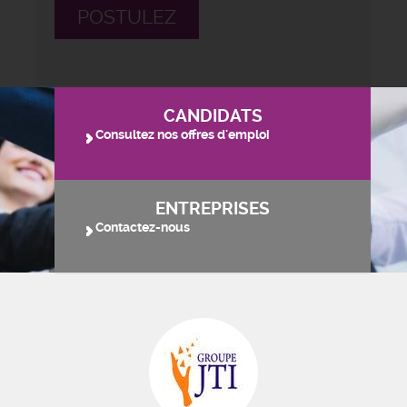
POSTULEZ
CANDIDATS
Consultez nos offres d'emploi
ENTREPRISES
Contactez-nous