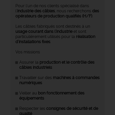
Pour l’un de nos clients spécialisé dans
l’
industrie des câbles
, nous recherchons
des
opérateurs de production qualifiés (H/F)
.
Les câbles fabriqués sont destinés à un
usage courant dans l’industrie
et sont
particulièrement utilisés pour la
réalisation
d’installations fixes
.
Vos missions
Assurer la
production et le contrôle des
câbles industriels
Travailler sur des
machines à commandes
numériques
Veiller au
bon fonctionnement des
équipements
Respecter les
consignes de sécurité et de
qualité