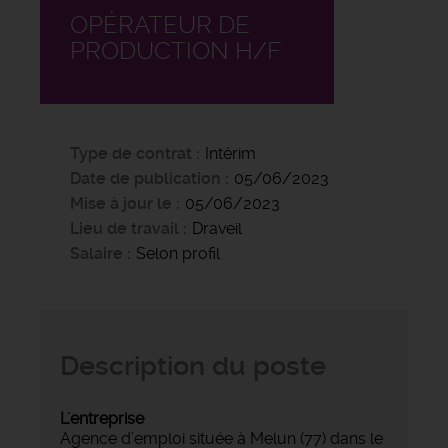
OPÉRATEUR DE
PRODUCTION H/F
Type de contrat
Intérim
Date de publication
05/06/2023
Mise à jour le
05/06/2023
Lieu de travail
Draveil
Salaire
Selon profil
Description du poste
L'entreprise
Agence d’emploi située à Melun (77) dans le