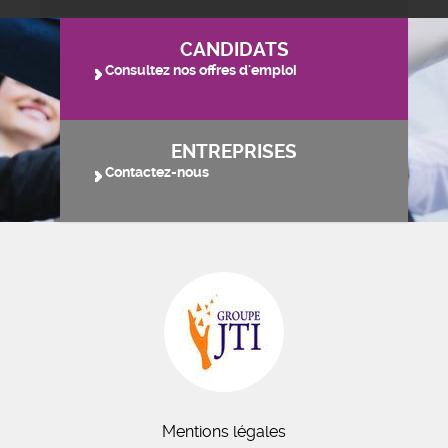
CANDIDATS
Consultez nos offres d'emploi
ENTREPRISES
Contactez-nous
Mentions légales