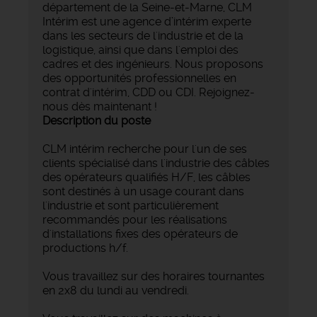
département de la Seine-et-Marne, CLM
Intérim est une agence d’intérim experte
dans les secteurs de l'industrie et de la
logistique, ainsi que dans l'emploi des
cadres et des ingénieurs. Nous proposons
des opportunités professionnelles en
contrat d'intérim, CDD ou CDI. Rejoignez-
nous dès maintenant !
Description du poste
CLM intérim recherche pour l'un de ses
clients spécialisé dans l'industrie des câbles
des opérateurs qualifiés H/F, les câbles
sont destinés à un usage courant dans
l'industrie et sont particulièrement
recommandés pour les réalisations
d'installations fixes des opérateurs de
productions h/f.
Vous travaillez sur des horaires tournantes
en 2x8 du lundi au vendredi.