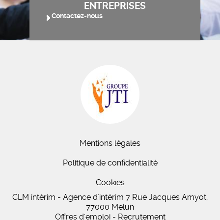
ENTREPRISES
Contactez-nous
Mentions légales
Politique de confidentialité
Cookies
CLM intérim - Agence d'intérim 7 Rue Jacques Amyot,
77000 Melun
Offres d'emploi - Recrutement