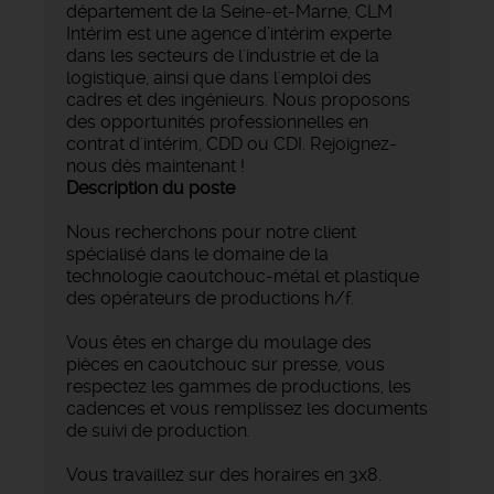
département de la Seine-et-Marne, CLM
Intérim est une agence d’intérim experte
dans les secteurs de l'industrie et de la
logistique, ainsi que dans l'emploi des
cadres et des ingénieurs. Nous proposons
des opportunités professionnelles en
contrat d'intérim, CDD ou CDI. Rejoignez-
nous dès maintenant !
Description du poste
Nous recherchons pour notre client
spécialisé dans le domaine de la
technologie caoutchouc-métal et plastique
des opérateurs de productions h/f.
Vous êtes en charge du moulage des
pièces en caoutchouc sur presse, vous
respectez les gammes de productions, les
cadences et vous remplissez les documents
de suivi de production.
Vous travaillez sur des horaires en 3x8.