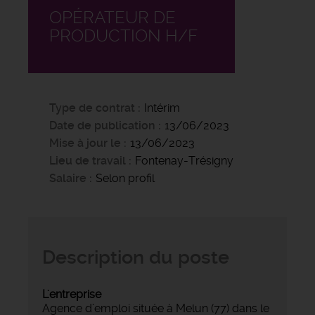
OPÉRATEUR DE
PRODUCTION H/F
Type de contrat
Intérim
Date de publication
13/06/2023
Mise à jour le
13/06/2023
Lieu de travail
Fontenay-Trésigny
Salaire
Selon profil
Description du poste
L'entreprise
Agence d’emploi située à Melun (77) dans le