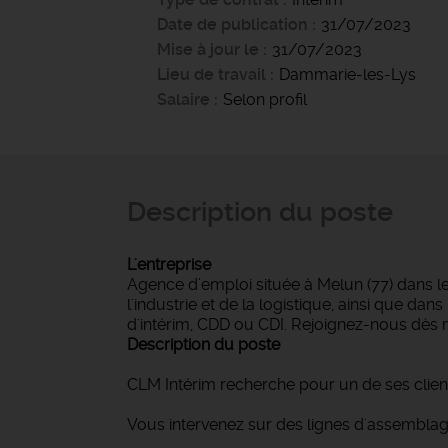
Date de publication
31/07/2023
Mise à jour le
31/07/2023
Lieu de travail
Dammarie-les-Lys
Salaire
Selon profil
Description du poste
L'entreprise
Agence d’emploi située à Melun (77) dans l
l'industrie et de la logistique, ainsi que d
d'intérim, CDD ou CDI. Rejoignez-nous dès 
Description du poste
CLM Intérim recherche pour un de ses client
Vous intervenez sur des lignes d'assemblag