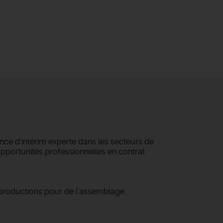
ce d’intérim experte dans les secteurs de
 opportunités professionnelles en contrat
 productions pour de l'assemblage.