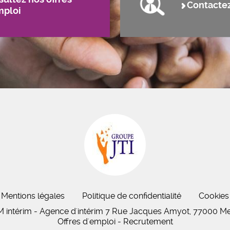
Contacte
mploi
Mentions légales
Politique de confidentialité
Cookies
 intérim - Agence d'intérim 7 Rue Jacques Amyot, 77000 M
Offres d'emploi - Recrutement