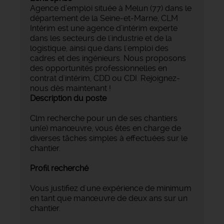
Agence d’emploi située à Melun (77) dans le
département de la Seine-et-Marne, CLM
Intérim est une agence d’intérim experte
dans les secteurs de l'industrie et de la
logistique, ainsi que dans l'emploi des
cadres et des ingénieurs. Nous proposons
des opportunités professionnelles en
contrat d'intérim, CDD ou CDI. Rejoignez-
nous dès maintenant !
Description du poste
Clm recherche pour un de ses chantiers
un(e) manœuvre, vous êtes en charge de
diverses tâches simples à effectuées sur le
chantier.
Profil recherché
Vous justifiez d'une expérience de minimum
en tant que manœuvre de deux ans sur un
chantier.