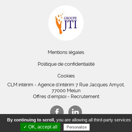
Mentions légales
Politique de confidentialité
Cookies
CLM intérim - Agence d'intérim 7 Rue Jacques Amyot,
77000 Melun
Offres d'emploi - Recrutement
By continuing to scroll,
you are allowing all third-party services
✓ OK, accept all
Privacy policy
Personalize