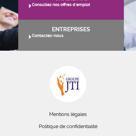
Consultez nos offres d'emploi
ENTREPRISES
Contactez-nous
Mentions légales
Politique de confidentialité