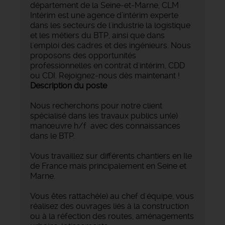
département de la Seine-et-Marne, CLM
Intérim est une agence d’intérim experte
dans les secteurs de l'industrie la logistique
et les métiers du BTP, ainsi que dans
l'emploi des cadres et des ingénieurs. Nous
proposons des opportunités
professionnelles en contrat d'intérim, CDD
ou CDI. Rejoignez-nous dès maintenant !
Description du poste
Nous recherchons pour notre client
spécialisé dans les travaux publics un(e)
manœuvre h/f avec des connaissances
dans le BTP.
Vous travaillez sur différents chantiers en Ile
de France mais principalement en Seine et
Marne.
Vous êtes rattaché(e) au chef d'équipe, vous
réalisez des ouvrages liés à la construction
ou à la réfection des routes, aménagements