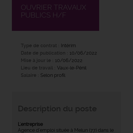
OUVRIER TRAVAUX
PUBLICS H/F
Type de contrat
Intérim
Date de publication
10/06/2022
Mise à jour le
10/06/2022
Lieu de travail
Vaux-le-Pénil
Salaire
Selon profil
Description du poste
L'entreprise
Agence d’emploi située à Melun (77) dans le