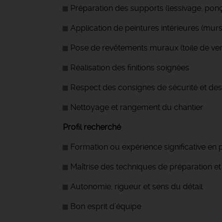
Préparation des supports (lessivage, pon
Application de peintures intérieures (murs
Pose de revêtements muraux (toile de verre
Réalisation des finitions soignées
Respect des consignes de sécurité et des
Nettoyage et rangement du chantier
Profil recherché
Formation ou expérience significative en p
Maîtrise des techniques de préparation et
Autonomie, rigueur et sens du détail
Bon esprit d’équipe