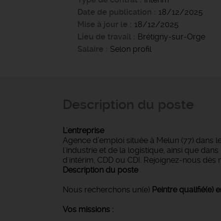
Date de publication
18/12/2025
Mise à jour le
18/12/2025
Lieu de travail
Brétigny-sur-Orge
Salaire
Selon profil
Description du poste
L'entreprise
Agence d’emploi située à Melun (77) dans l
l'industrie et de la logistique, ainsi que d
d'intérim, CDD ou CDI. Rejoignez-nous dès 
Description du poste
Nous recherchons un(e)
Peintre qualifié(e) e
Vos missions :