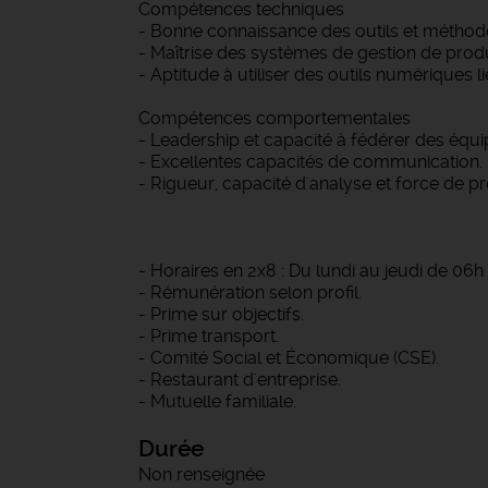
Compétences techniques
- Bonne connaissance des outils et méthodol
- Maîtrise des systèmes de gestion de prod
- Aptitude à utiliser des outils numériques li
Compétences comportementales
- Leadership et capacité à fédérer des équ
- Excellentes capacités de communication.
- Rigueur, capacité d'analyse et force de pr
- Horaires en 2x8 : Du lundi au jeudi de 06h 
- Rémunération selon profil.
- Prime sur objectifs.
- Prime transport.
- Comité Social et Économique (CSE).
- Restaurant d'entreprise.
- Mutuelle familiale.
Durée
Non renseignée