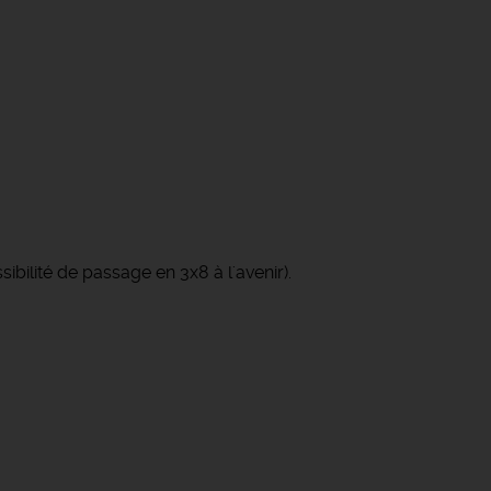
ibilité de passage en 3x8 à l'avenir).