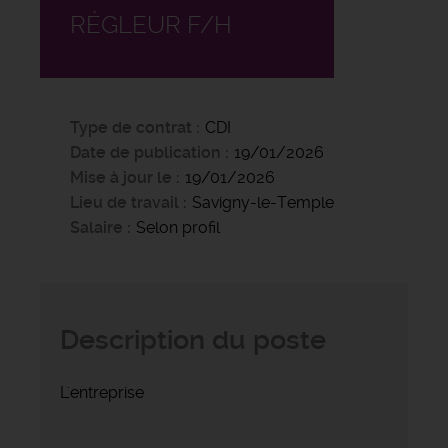
RÉGLEUR F/H
Type de contrat
CDI
Date de publication
19/01/2026
Mise à jour le
19/01/2026
Lieu de travail
Savigny-le-Temple
Salaire
Selon profil
Description du poste
L'entreprise