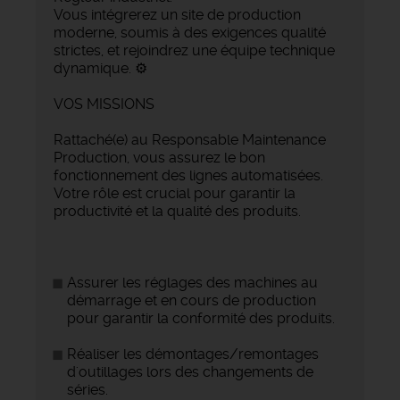
Vous intégrerez un site de production
moderne, soumis à des exigences qualité
strictes, et rejoindrez une équipe technique
dynamique. ⚙️
VOS MISSIONS
Rattaché(e) au Responsable Maintenance
Production, vous assurez le bon
fonctionnement des lignes automatisées.
Votre rôle est crucial pour garantir la
productivité et la qualité des produits.
Assurer les réglages des machines au
démarrage et en cours de production
pour garantir la conformité des produits.
Réaliser les démontages/remontages
d'outillages lors des changements de
séries.