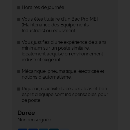
Horaires de journée
Vous êtes titulaire d'un Bac Pro MEI
(Maintenance des Équipements
Industriels) ou équivalent.
Vous justifiez d'une expérience de 2 ans
minimum sur un poste similaire,
idéalement acquise en environnement
industriel exigeant.
Mécanique, pneumatique, électricité et
notions d'automatisme.
Rigueur, réactivité face aux aléas et bon
esprit d'équipe sont indispensables pour
ce poste.
Durée
Non renseignée