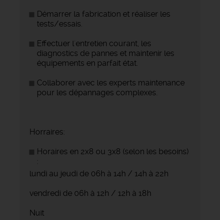
Démarrer la fabrication et réaliser les
tests/essais.
Effectuer l'entretien courant, les
diagnostics de pannes et maintenir les
équipements en parfait état.
Collaborer avec les experts maintenance
pour les dépannages complexes.
Horraires:
Horaires en 2x8 ou 3x8 (selon les besoins)
:
lundi au jeudi de 06h à 14h / 14h à 22h
vendredi de 06h à 12h / 12h à 18h
Nuit