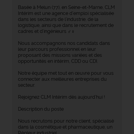
Basée à Melun (77), en Seine-et-Marne, CLM
Intérim est une agence d’emploi spécialisée
dans les secteurs de l’industrie, de la
logistique, ainsi que dans le recrutement de
cadres et d’ingénieurs ‍♂️‍♀️
Nous accompagnons nos candidats dans
leur parcours professionnel en leur
proposant des missions variées et des
opportunités en intérim, CDD ou CDI.
Notre équipe met tout en œuvre pour vous
connecter aux meilleures entreprises du
secteur.
Rejoignez CLM Intérim dès aujourd’hui !
Description du poste
Nous recrutons pour notre client, spécialisé
dans la cosmétique et pharmaceutique, un
Régleur industriel.