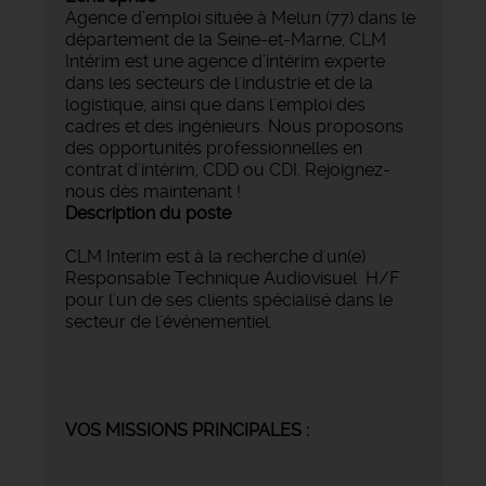
Agence d’emploi située à Melun (77) dans le
département de la Seine-et-Marne, CLM
Intérim est une agence d’intérim experte
dans les secteurs de l'industrie et de la
logistique, ainsi que dans l'emploi des
cadres et des ingénieurs. Nous proposons
des opportunités professionnelles en
contrat d'intérim, CDD ou CDI. Rejoignez-
nous dès maintenant !
Description du poste
CLM Interim est à la recherche d'un(e)
Responsable Technique Audiovisuel H/F
pour l'un de ses clients spécialisé dans le
secteur de l'événementiel.
VOS MISSIONS PRINCIPALES :