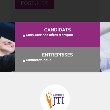
POSTULEZ
CANDIDATS
Consultez nos offres d'emploi
ENTREPRISES
Contactez-nous