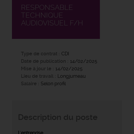
RESPONSABLE
TECHNIQUE
AUDIOVISUEL F/H
Type de contrat
CDI
Date de publication
14/02/2025
Mise à jour le
14/02/2025
Lieu de travail
Longjumeau
Salaire
Selon profil
Description du poste
L'entreprise