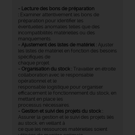
- Lecture des bons de préparation
:
Examiner attentivement les bons de
préparation pour identifier les
éventuelles anomalies telles que des
incompatibilités matérielles ou des
manquements.
- Ajustement des listes de matériel :
Ajuster
les listes de matériel en fonction des besoins
spécifiques de
chaque projet.
- Organisation du stock :
Travailler en étroite
collaboration avec le responsable
opérationnel et le
responsable logistique pour organiser
efficacement le fonctionnement du stock, en
mettant en place les
processus nécessaires.
- Gestion et suivi des projets du stock
:
Assurer la gestion et le suivi des projets liés
au stock, en veillant à
ce que les ressources matérielles soient