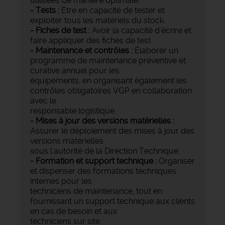
utilisées de manière optimale.
- Tests :
Etre en capacité de tester et
exploiter tous les matériels du stock.
- Fiches de test :
Avoir la capacité d’écrire et
faire appliquer des fiches de test.
- Maintenance et contrôles :
Élaborer un
programme de maintenance préventive et
curative annuel pour les
équipements, en organisant également les
contrôles obligatoires VGP en collaboration
avec le
responsable logistique.
- Mises à jour des versions matérielles :
Assurer le déploiement des mises à jour des
versions matérielles
sous l'autorité de la Direction Technique.
- Formation et support technique :
Organiser
et dispenser des formations techniques
internes pour les
techniciens de maintenance, tout en
fournissant un support technique aux clients
en cas de besoin et aux
techniciens sur site.