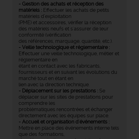
- Gestion des achats et réception des
matériels :
Effectuer les achats de petits
matériels d’exploitation
(PME) et accessoires, vérifier la réception
des matériels neufs et s'assurer de leur
conformité (vérification
des références, marquage, quantité, etc.).
- Veille technologique et réglementaire :
Effectuer une veille technologique, métier et
réglementaire en
étant en contact avec les fabricants,
fournisseurs et en suivant les évolutions du
marché tout en étant en
lien avec la direction technique.
- Déplacement sur les prestations :
Se
déplacer sur les sites de prestations pour
comprendre les
problématiques rencontrées et échanger
directement avec les équipes sur place.
- Accueil et organisation d'événements :
Mettre en place des événements interne tels
que des formations,