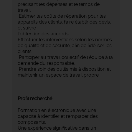
précisant les dépenses et le temps de
travail.
Estimer les coûts de réparation pour les
appareils des clients, faire établir des devis,
et suivre
l’obtention des accords.
Effectuer les interventions selon les normes
de qualité et de sécurité, afin de fidéliser les
clients.
Participer au travail collectif de l'équipe à la
demande du responsable.
Prendre soin des outils mis à disposition et
maintenir un espace de travail propre.
Profil recherché
Formation en électronique avec une
capacité à identifier et remplacer des
composants.
Une expérience significative dans un