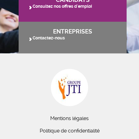
Consultez nos offres d'emploi
ENTREPRISES
Contactez-nous
Mentions légales
Politique de confidentialité