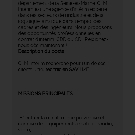
département de la Seine-et-Marne, CLM
Intérim est une agence d’intérim experte
dans les secteurs de l'industrie et de la
logistique, ainsi que dans l'emploi des
cadres et des ingénieurs. Nous proposons
des opportunités professionnelles en
contrat d'intérim, CDD ou CDI. Rejoignez-
nous dès maintenant !
Description du poste
CLM Interim recherche pour l'un de ses
clients un(e)
technicien SAV H/F
MISSIONS PRINCIPALES
Effectuer la maintenance préventive et
curative des équipements en atelier (audio,
vidéo,