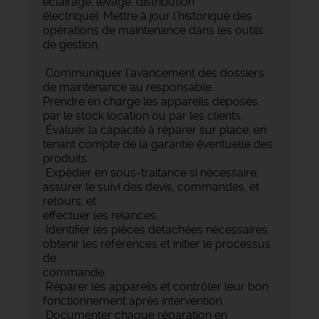
éclairage, levage, distribution
électrique). Mettre à jour l’historique des
opérations de maintenance dans les outils
de gestion.
Communiquer l’avancement des dossiers
de maintenance au responsable.
Prendre en charge les appareils déposés
par le stock location ou par les clients.
Évaluer la capacité à réparer sur place, en
tenant compte de la garantie éventuelle des
produits.
Expédier en sous-traitance si nécessaire,
assurer le suivi des devis, commandes, et
retours, et
effectuer les relances.
Identifier les pièces détachées nécessaires,
obtenir les références et initier le processus
de
commande.
Réparer les appareils et contrôler leur bon
fonctionnement après intervention.
Documenter chaque réparation en