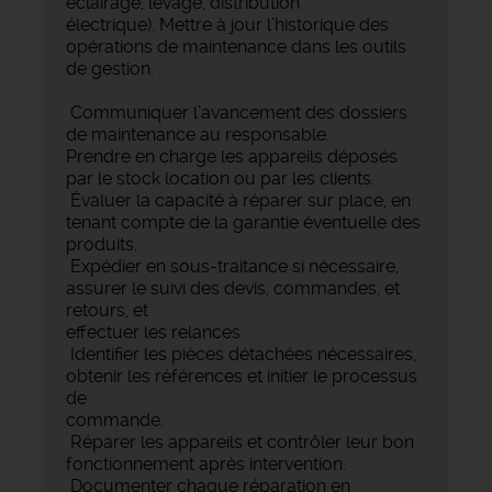
éclairage, levage, distribution
électrique). Mettre à jour l’historique des
opérations de maintenance dans les outils
de gestion.
Communiquer l’avancement des dossiers
de maintenance au responsable.
Prendre en charge les appareils déposés
par le stock location ou par les clients.
Évaluer la capacité à réparer sur place, en
tenant compte de la garantie éventuelle des
produits.
Expédier en sous-traitance si nécessaire,
assurer le suivi des devis, commandes, et
retours, et
effectuer les relances.
Identifier les pièces détachées nécessaires,
obtenir les références et initier le processus
de
commande.
Réparer les appareils et contrôler leur bon
fonctionnement après intervention.
Documenter chaque réparation en