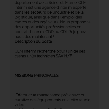
département de la Seine-et-Marne, CLM
Intérim est une agence d’intérim experte
dans les secteurs de l'industrie et de la
logistique, ainsi que dans l'emploi des
cadres et des ingénieurs. Nous proposons
des opportunités professionnelles en
contrat d'intérim, CDD ou CDI. Rejoignez-
nous dès maintenant !
Description du poste
CLM Interim recherche pour l'un de ses
clients un(e)
technicien SAV H/F
MISSIONS PRINCIPALES
Effectuer la maintenance préventive et
curative des équipements en atelier (audio,
vidéo,