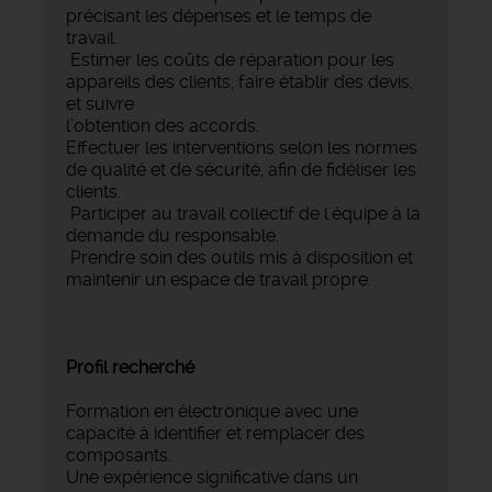
précisant les dépenses et le temps de
travail.
Estimer les coûts de réparation pour les
appareils des clients, faire établir des devis,
et suivre
l’obtention des accords.
Effectuer les interventions selon les normes
de qualité et de sécurité, afin de fidéliser les
clients.
Participer au travail collectif de l'équipe à la
demande du responsable.
Prendre soin des outils mis à disposition et
maintenir un espace de travail propre.
Profil recherché
Formation en électronique avec une
capacité à identifier et remplacer des
composants.
Une expérience significative dans un