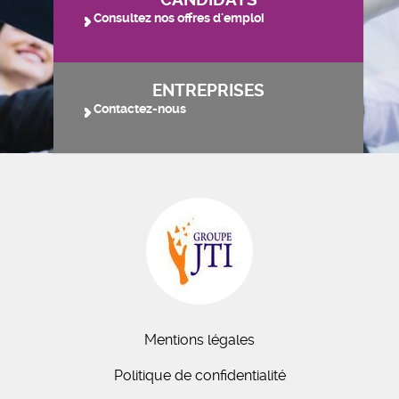
Consultez nos offres d'emploi
ENTREPRISES
Contactez-nous
Mentions légales
Politique de confidentialité