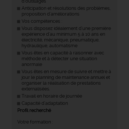
d’outillages
Anticipation et résolutions des problèmes,
proposition d’améliorations
Vos compétences :
Vous disposez idéalement d’une première
expérience d’au minimum 5 à 10 ans en
électricité, mécanique, pneumatique,
hydraulique, automatisme
Vous êtes en capacité à raisonner avec
méthode et à détecter une situation
anormale
Vous êtes en mesure de suivre et mettre à
jour le planning de maintenance annuel et
organiser la réalisation de prestations
externalisées.
Travail en horaire de journée
Capacité d’adaptation
Profil recherché
Votre formation :