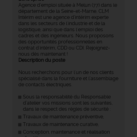
Agence d’emploi située à Melun (77) dans le
département de la Seine-et-Marne, CLM
Intérim est une agence d’intérim experte
dans les secteurs de l'industrie et de la
logistique, ainsi que dans l'emploi des
cadres et des ingénieurs. Nous proposons
des opportunités professionnelles en
contrat d'intérim, CDD ou CDI. Rejoignez-
nous dès maintenant !
Description du poste
Nous recherchons pour l'un de nos clients
spécialisé dans la fourniture et l’assemblage
de contacts électriques.
Sous la responsabilité du Responsable
d’atelier vos missions sont les suivantes,
dans le respect des règles de sécurité :
Travaux de maintenance préventive,
Travaux de maintenance curative,
Conception, maintenance et réalisation