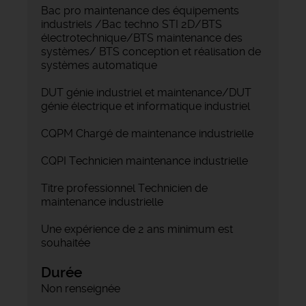
Bac pro maintenance des équipements
industriels /Bac techno STI 2D/BTS
électrotechnique/BTS maintenance des
systèmes/ BTS conception et réalisation de
systèmes automatique
DUT génie industriel et maintenance/DUT
génie électrique et informatique industriel
CQPM Chargé de maintenance industrielle
CQPI Technicien maintenance industrielle
Titre professionnel Technicien de
maintenance industrielle
Une expérience de 2 ans minimum est
souhaitée
Durée
Non renseignée