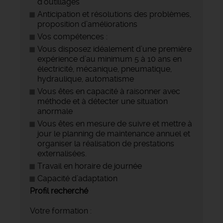
d’outillages
Anticipation et résolutions des problèmes,
proposition d’améliorations
Vos compétences :
Vous disposez idéalement d’une première
expérience d’au minimum 5 à 10 ans en
électricité, mécanique, pneumatique,
hydraulique, automatisme
Vous êtes en capacité à raisonner avec
méthode et à détecter une situation
anormale
Vous êtes en mesure de suivre et mettre à
jour le planning de maintenance annuel et
organiser la réalisation de prestations
externalisées.
Travail en horaire de journée
Capacité d’adaptation
Profil recherché
Votre formation :