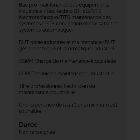
Bac pro maintenance des équipements
industriels /Bac techno STI 2D/BTS
électrotechnique/BTS maintenance des
systèmes/ BTS conception et réalisation de
systèmes automatique
DUT génie industriel et maintenance/DUT
génie électrique et informatique industriel
CQPM Chargé de maintenance industrielle
CQPI Technicien maintenance industrielle
Titre professionnel Technicien de
maintenance industrielle
Une expérience de 5 à 10 ans minimum est
souhaitée
Durée
Non renseignée