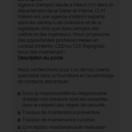
Agence d’emploi située à Melun (77) dans le
département de la Seine-et-Marne, CLM
Intérim est une agence d’intérim experte
dans les secteurs de l'industrie et de la
logistique, ainsi que dans l'emploi des
cadres et des ingénieurs. Nous proposons
des opportunités professionnelles en
contrat d'intérim, CDD ou CDI. Rejoignez-
nous dès maintenant !
Description du poste
Nous recherchons pour l'un de nos clients
spécialisé dans la fourniture et l’assemblage
de contacts électriques.
Sous la responsabilité du Responsable
d’atelier vos missions sont les suivantes,
dans le respect des règles de sécurité :
Travaux de maintenance préventive,
Travaux de maintenance curative,
Conception, maintenance et réalisation