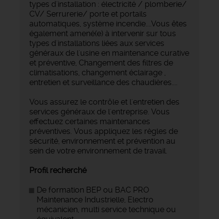
types d'installation : électricité / plomberie/
CV/ Serrurerie/ porte et portails
automatiques, système incendie....Vous êtes
également amené(e) à intervenir sur tous
types d'installations liées aux services
généraux de l'usine en maintenance curative
et préventive, Changement des filtres de
climatisations, changement éclairage ,
entretien et surveillance des chaudières....
Vous assurez le contrôle et l'entretien des
services généraux de l'entreprise. Vous
effectuez certaines maintenances
préventives. Vous appliquez les règles de
sécurité, environnement et prévention au
sein de votre environnement de travail.
Profil recherché
De formation BEP ou BAC PRO
Maintenance Industrielle, Electro
mécanicien, multi service technique ou