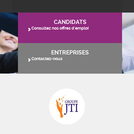
CANDIDATS
Consultez nos offres d'emploi
ENTREPRISES
Contactez-nous