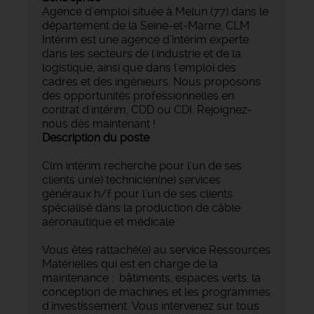
Agence d’emploi située à Melun (77) dans le
département de la Seine-et-Marne, CLM
Intérim est une agence d’intérim experte
dans les secteurs de l'industrie et de la
logistique, ainsi que dans l'emploi des
cadres et des ingénieurs. Nous proposons
des opportunités professionnelles en
contrat d'intérim, CDD ou CDI. Rejoignez-
nous dès maintenant !
Description du poste
Clm intérim recherche pour l'un de ses
clients un(e) technicien(ne) services
généraux h/f pour l'un de ses clients
spécialisé dans la production de câble
aéronautique et médicale.
Vous êtes rattaché(e) au service Ressources
Matérielles qui est en charge de la
maintenance : bâtiments, espaces verts, la
conception de machines et les programmes
d'investissement. Vous intervenez sur tous