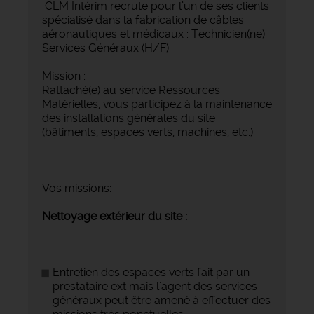
CLM Intérim recrute pour l’un de ses clients
spécialisé dans la fabrication de câbles
aéronautiques et médicaux : Technicien(ne)
Services Généraux (H/F)
Mission :
Rattaché(e) au service Ressources
Matérielles, vous participez à la maintenance
des installations générales du site
(bâtiments, espaces verts, machines, etc.).
Vos missions:
Nettoyage extérieur du site :
Entretien des espaces verts fait par un
prestataire ext mais l’agent des services
généraux peut être amené à effectuer des