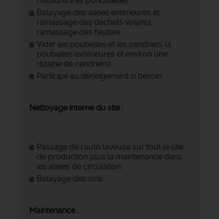
missions très ponctuelles
Balayage des allées extérieures et
ramassage des déchets volants,
ramassage des feuilles
Vider les poubelles et les cendriers (4
poubelles extérieures et environ une
dizaine de cendriers)
Participe au déneigement si besoin
Nettoyage interne du site :
Passage de l’auto laveuse sur tout le site
de production plus la maintenance dans
les allées de circulation.
Balayage des sols
Maintenance :