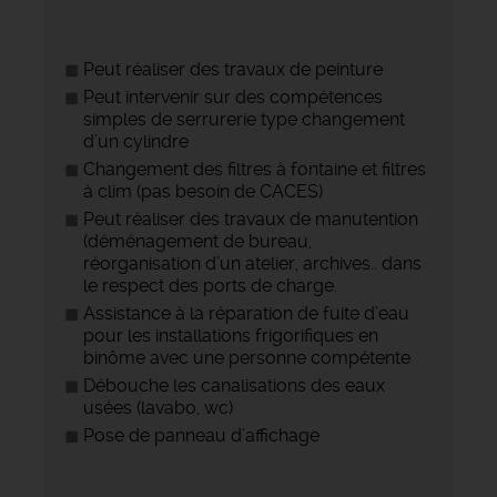
Peut réaliser des travaux de peinture
Peut intervenir sur des compétences
simples de serrurerie type changement
d’un cylindre
Changement des filtres à fontaine et filtres
à clim (pas besoin de CACES)
Peut réaliser des travaux de manutention
(déménagement de bureau,
réorganisation d’un atelier, archives.. dans
le respect des ports de charge.
Assistance à la réparation de fuite d’eau
pour les installations frigorifiques en
binôme avec une personne compétente
Débouche les canalisations des eaux
usées (lavabo, wc)
Pose de panneau d’affichage