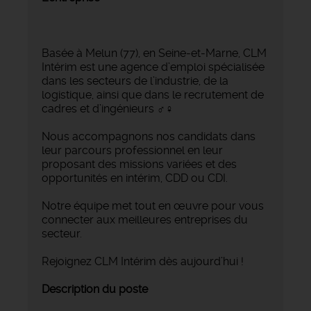
Basée à Melun (77), en Seine-et-Marne, CLM
Intérim est une agence d’emploi spécialisée
dans les secteurs de l’industrie, de la
logistique, ainsi que dans le recrutement de
cadres et d’ingénieurs ‍♂️‍♀️
Nous accompagnons nos candidats dans
leur parcours professionnel en leur
proposant des missions variées et des
opportunités en intérim, CDD ou CDI.
Notre équipe met tout en œuvre pour vous
connecter aux meilleures entreprises du
secteur.
Rejoignez CLM Intérim dès aujourd’hui !
Description du poste