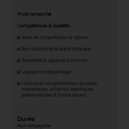
Profil recherché
Compétences & Qualités :
Sens de l’organisation & rigueur
Bon relationnel & esprit d’équipe
Réactivité & capacité à prioriser
Logique de dépannage
Lecture et compréhension de plans
mécaniques, schémas électriques,
pneumatiques & hydrauliques
Durée
Non renseignée