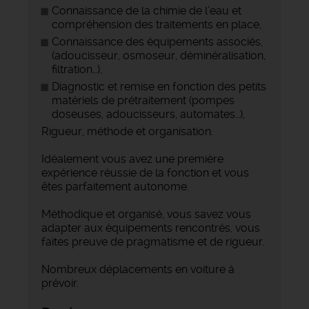
Connaissance de la chimie de l’eau et
compréhension des traitements en place,
Connaissance des équipements associés,
(adoucisseur, osmoseur, déminéralisation,
filtration…),
Diagnostic et remise en fonction des petits
matériels de prétraitement (pompes
doseuses, adoucisseurs, automates…),
Rigueur, méthode et organisation.
Idéalement vous avez une première
expérience réussie de la fonction et vous
êtes parfaitement autonome.
Méthodique et organisé, vous savez vous
adapter aux équipements rencontrés, vous
faites preuve de pragmatisme et de rigueur.
Nombreux déplacements en voiture à
prévoir.