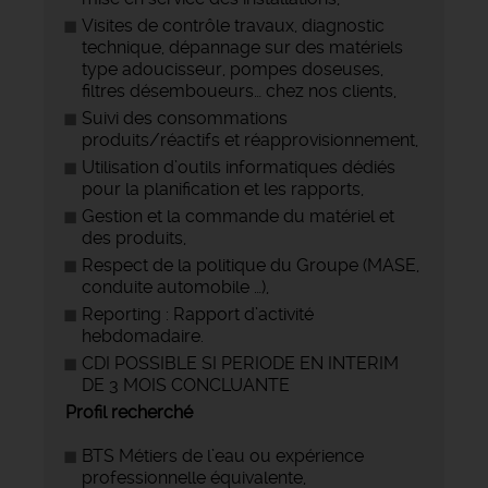
Visites de contrôle travaux, diagnostic
technique, dépannage sur des matériels
type adoucisseur, pompes doseuses,
filtres désemboueurs… chez nos clients,
Suivi des consommations
produits/réactifs et réapprovisionnement,
Utilisation d’outils informatiques dédiés
pour la planification et les rapports,
Gestion et la commande du matériel et
des produits,
Respect de la politique du Groupe (MASE,
conduite automobile …),
Reporting : Rapport d’activité
hebdomadaire.
CDI POSSIBLE SI PERIODE EN INTERIM
DE 3 MOIS CONCLUANTE
Profil recherché
BTS Métiers de l’eau ou expérience
professionnelle équivalente,