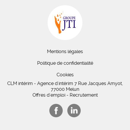
Mentions légales
Politique de confidentialité
Cookies
CLM intérim - Agence d'intérim 7 Rue Jacques Amyot,
77000 Melun
Offres d'emploi - Recrutement