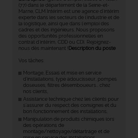
(77) dans le département de la Seine-et-
Marne, CLM Intérim est une agence d’intérim
experte dans les secteurs de l'industrie et de
la logistique, ainsi que dans l'emploi des
cadres et des ingénieurs. Nous proposons
des opportunités professionnelles en
contrat d'intérim, CDD ou CDI. Rejoignez-
nous dès maintenant !
Description du poste
Vos tâches:
Montage, Essais et mise en service
d’installations, type adoucisseur, pompes
doseuses, filtres désemboueurs… chez
nos clients,
Assistance technique chez les clients pour
s’assurer du respect des consignes et du
bon fonctionnement des installations,
Manipulation de produits chimiques lors
des opérations de
montage/nettoyage/détartrage et de
mise en service des installations,