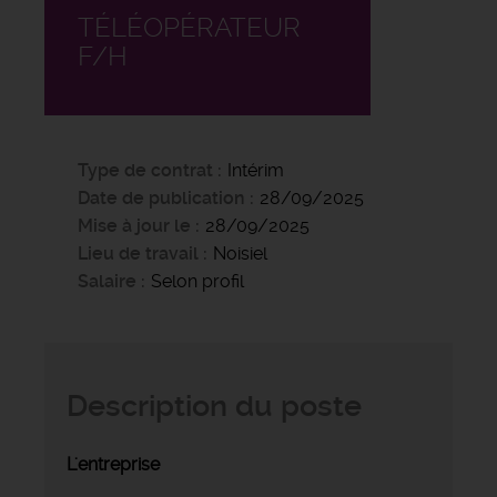
TÉLÉOPÉRATEUR
F/H
Type de contrat
Intérim
Date de publication
28/09/2025
Mise à jour le
28/09/2025
Lieu de travail
Noisiel
Salaire
Selon profil
Description du poste
L'entreprise