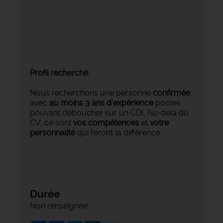
Profil recherché
Nous recherchons une personne
confirmée
,
avec
au moins 3 ans d’expérience
postes
pouvant déboucher sur un CDI, Au-delà du
CV, ce sont
vos compétences
et
votre
personnalité
qui feront la différence.
Durée
Non renseignée