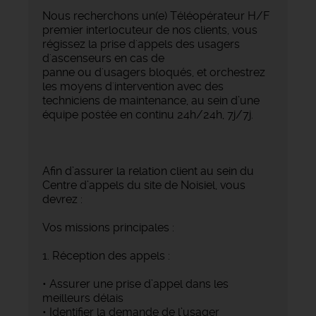
Nous recherchons un(e) Téléopérateur H/F
premier interlocuteur de nos clients, vous
régissez la prise d'appels des usagers
d'ascenseurs en cas de
panne ou d'usagers bloqués, et orchestrez
les moyens d'intervention avec des
techniciens de maintenance, au sein d’une
équipe postée en continu 24h/24h, 7j/7j.
Afin d’assurer la relation client au sein du
Centre d’appels du site de Noisiel, vous
devrez :
Vos missions principales :
1. Réception des appels :
• Assurer une prise d’appel dans les
meilleurs délais
• Identifier la demande de l’usager