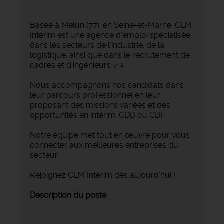
Basée à Melun (77), en Seine-et-Marne, CLM
Intérim est une agence d’emploi spécialisée
dans les secteurs de l’industrie, de la
logistique, ainsi que dans le recrutement de
cadres et d’ingénieurs ‍♂️‍♀️
Nous accompagnons nos candidats dans
leur parcours professionnel en leur
proposant des missions variées et des
opportunités en intérim, CDD ou CDI.
Notre équipe met tout en œuvre pour vous
connecter aux meilleures entreprises du
secteur.
Rejoignez CLM Intérim dès aujourd’hui !
Description du poste