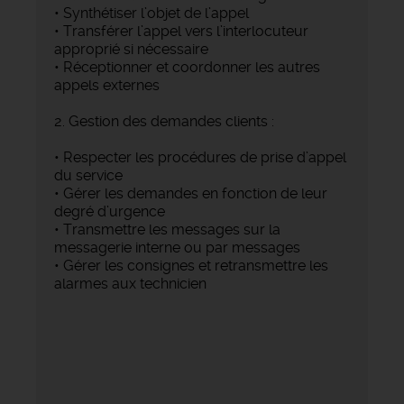
• Synthétiser l’objet de l’appel
• Transférer l’appel vers l’interlocuteur
approprié si nécessaire
• Réceptionner et coordonner les autres
appels externes
2. Gestion des demandes clients :
• Respecter les procédures de prise d’appel
du service
• Gérer les demandes en fonction de leur
degré d’urgence
• Transmettre les messages sur la
messagerie interne ou par messages
• Gérer les consignes et retransmettre les
alarmes aux technicien