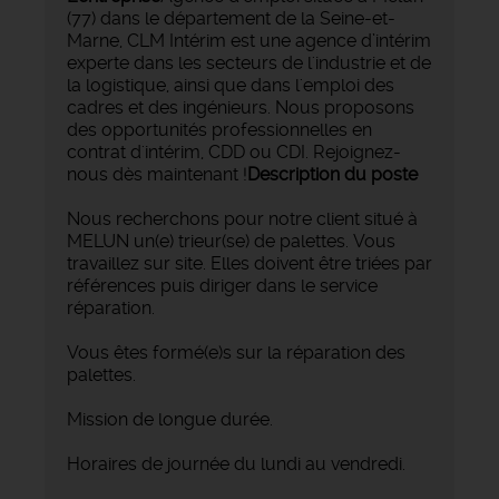
(77) dans le département de la Seine-et-
Marne, CLM Intérim est une agence d’intérim
experte dans les secteurs de l'industrie et de
la logistique, ainsi que dans l'emploi des
cadres et des ingénieurs. Nous proposons
des opportunités professionnelles en
contrat d'intérim, CDD ou CDI. Rejoignez-
nous dès maintenant !
Description du poste
Nous recherchons pour notre client situé à
MELUN un(e) trieur(se) de palettes. Vous
travaillez sur site. Elles doivent être triées par
références puis diriger dans le service
réparation.
Vous êtes formé(e)s sur la réparation des
palettes.
Mission de longue durée.
Horaires de journée du lundi au vendredi.