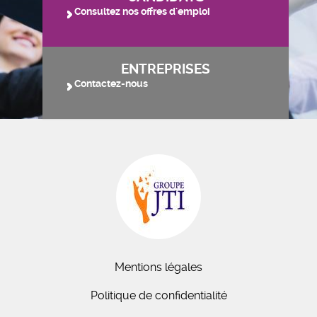
Consultez nos offres d'emploi
ENTREPRISES
Contactez-nous
Mentions légales
Politique de confidentialité