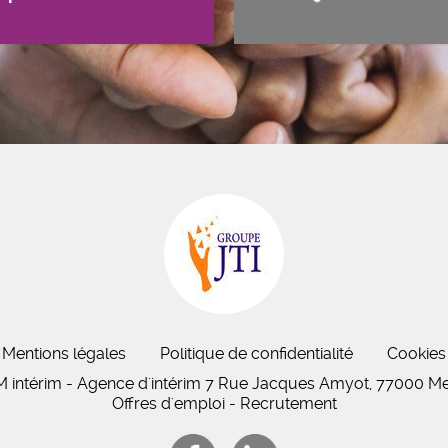
Mentions légales
Politique de confidentialité
Cookies
 intérim - Agence d'intérim 7 Rue Jacques Amyot, 77000 M
Offres d'emploi - Recrutement